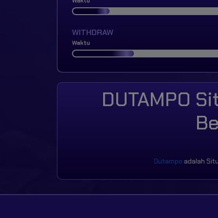
Waktu
WITHDRAW
Waktu
DUTAMPO Sit
Be
Dutampo
adalah Situ