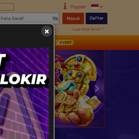
Rupiah
Daftar
Masuk
Lupa Kata Sandi ?
Berita
Promosi