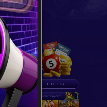
9
CASINO
LOTTERY
Provider Favorit